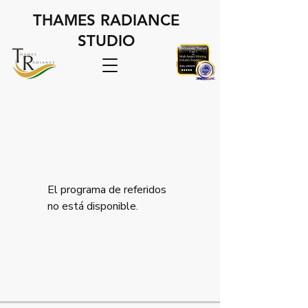
THAMES RADIANCE
STUDIO
El programa de referidos
no está disponible.