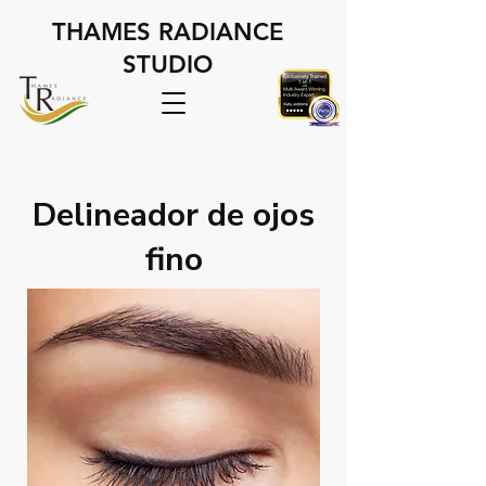
THAMES RADIANCE
STUDIO
Delineador de ojos
fino