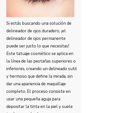
Si estás buscando una solución de
delineador de ojos duradero, ¡el
delineador de ojos permanente
puede ser justo lo que necesitas!
Este tatuaje cosmético se aplica en
la línea de las pestañas superiores o
inferiores, creando un delineado sutil
y hermoso que define la mirada, sin
dar una apariencia de maquillaje
completo. El proceso consiste en
usar una pequeña aguja para
depositar la tinta en la piel y suele