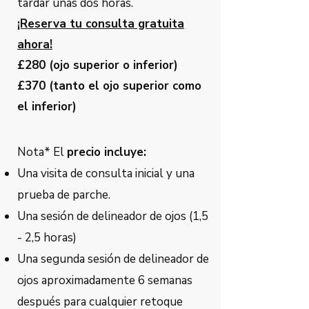
tardar unas dos horas.
¡Reserva tu consulta gratuita
ahora!
£280 (ojo superior o inferior)
£370 (tanto el ojo superior como
el inferior)
Nota* El
precio incluye:
Una visita de consulta inicial y una
prueba de parche.
Una sesión de delineador de ojos (1,5
- 2,5 horas)
Una segunda sesión de delineador de
ojos aproximadamente 6 semanas
después para cualquier retoque