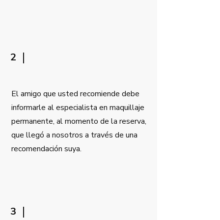
2
El amigo que usted recomiende debe
informarle al especialista en maquillaje
permanente, al momento de la reserva,
que llegó a nosotros a través de una
recomendación suya.
3