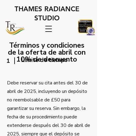
THAMES RADIANCE
STUDIO
Términos y condiciones
de la oferta de abril con
10% de descuento
Límite de tiempo
1
Debe reservar su cita antes del 30 de
abril de 2025, incluyendo un depósito
no reembolsable de £50 para
garantizar su reserva. Sin embargo, la
fecha de su procedimiento puede
extenderse después del 30 de abril de
2025, siempre que el depósito se