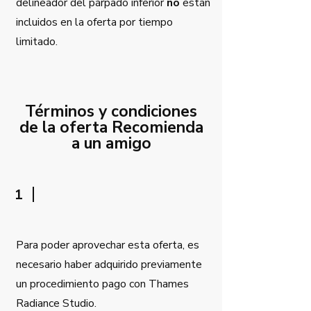
delineador del párpado inferior
no
están
incluidos en la oferta por tiempo
limitado.
Términos y condiciones
de la oferta Recomienda
a un amigo
1
Para poder aprovechar esta oferta, es
necesario haber adquirido previamente
un procedimiento pago con Thames
Radiance Studio.