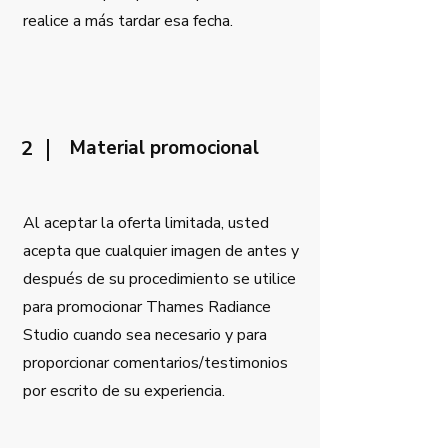
realice a más tardar esa fecha.
2
Material promocional
Al aceptar la oferta limitada, usted
acepta que cualquier imagen de antes y
después de su procedimiento se utilice
para promocionar Thames Radiance
Studio cuando sea necesario y para
proporcionar comentarios/testimonios
por escrito de su experiencia.