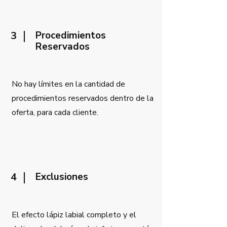
3
Procedimientos
Reservados
No hay límites en la cantidad de
procedimientos reservados dentro de la
oferta, para cada cliente.
4
Exclusiones
El efecto lápiz labial completo y el